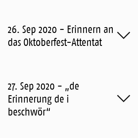
26. Sep 2020 - Erinnern an
das Oktoberfest-Attentat
27. Sep 2020 - „de
Erinnerung de i
beschwör“