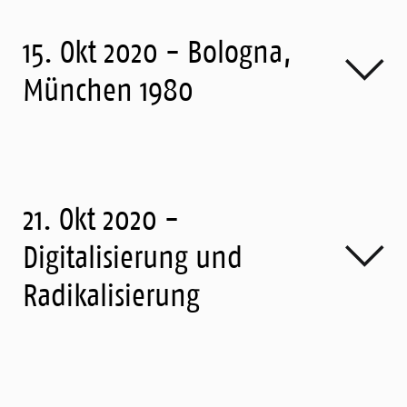
15. Okt 2020 - Bologna,
München 1980
21. Okt 2020 -
Digitalisierung und
Radikalisierung