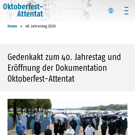
Oktoberfest-
Attentat
Home
»
40. Jahrestag 2020
Gedenkakt zum 40. Jahrestag und
Eröffnung der Dokumentation
Oktoberfest-Attentat