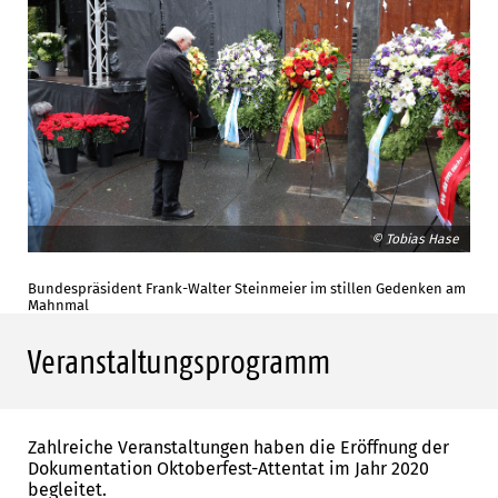
© Tobias Hase
Bundespräsident Frank-Walter Steinmeier im stillen Gedenken am
Mahnmal
Veranstaltungsprogramm
Zahlreiche Veranstaltungen haben die Eröffnung der
Dokumentation Oktoberfest-Attentat im Jahr 2020
begleitet.