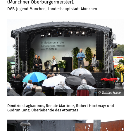
(Münchner Oberbürgermeister).
DGB-Jugend München, Landeshauptstadt München
© Tobias Hase
Dimitrios Lagkadinos, Renate Martinez, Robert Höckmayr und
Gudrun Lang, Überlebende des Attentats