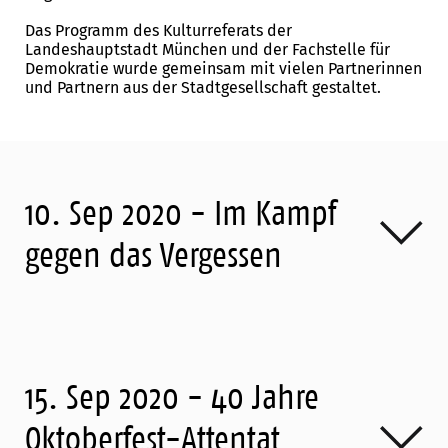
Das Programm des Kulturreferats der
Landeshauptstadt München und der Fachstelle für
Demokratie wurde gemeinsam mit vielen Partnerinnen
und Partnern aus der Stadtgesellschaft gestaltet.
10. Sep 2020 - Im Kampf
gegen das Vergessen
15. Sep 2020 - 40 Jahre
Oktoberfest-Attentat