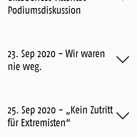
Podiumsdiskussion
23. Sep 2020 - Wir waren
nie weg.
25. Sep 2020 - „Kein Zutritt
für Extremisten“