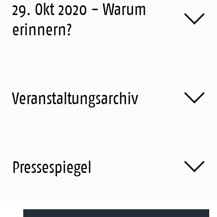
29. Okt 2020 - Warum
erinnern?
Veranstaltungsarchiv
Pressespiegel